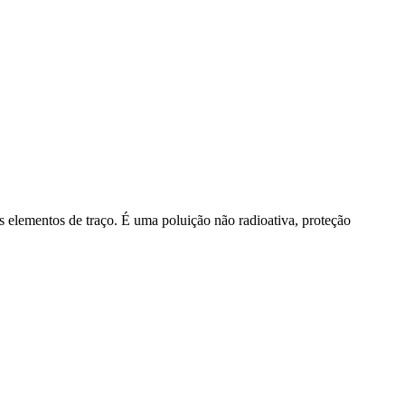
os elementos de traço. É uma poluição não radioativa, proteção