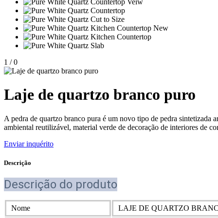
1
/
0
Laje de quartzo branco puro
A pedra de quartzo branco pura é um novo tipo de pedra sintetizada ar
ambiental reutilizável, material verde de decoração de interiores de co
Enviar inquérito
Descrição
Descrição do produto
Nome
LAJE DE QUARTZO BRAN