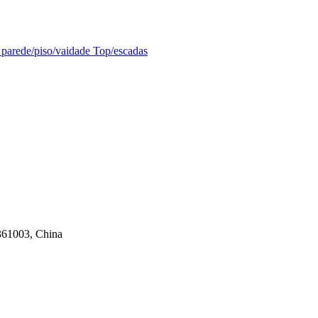
 361003, China