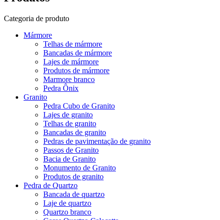
Categoria de produto
Mármore
Telhas de mármore
Bancadas de mármore
Lajes de mármore
Produtos de mármore
Marmore branco
Pedra Ônix
Granito
Pedra Cubo de Granito
Lajes de granito
Telhas de granito
Bancadas de granito
Pedras de pavimentação de granito
Passos de Granito
Bacia de Granito
Monumento de Granito
Produtos de granito
Pedra de Quartzo
Bancada de quartzo
Laje de quartzo
Quartzo branco